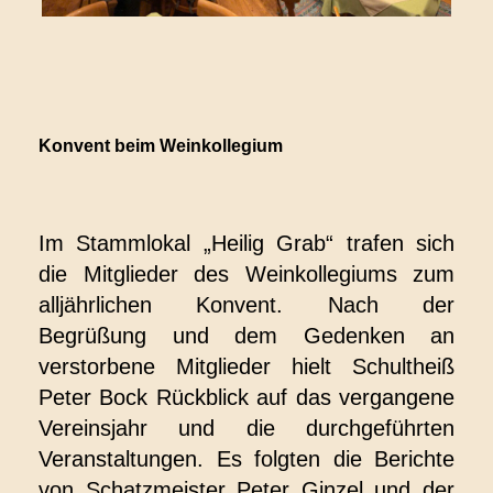
Konvent beim Weinkollegium
Im Stammlokal „Heilig Grab“ trafen sich
die Mitglieder des Weinkollegiums zum
alljährlichen Konvent. Nach der
Begrüßung und dem Gedenken an
verstorbene Mitglieder hielt Schultheiß
Peter Bock Rückblick auf das vergangene
Vereinsjahr und die durchgeführten
Veranstaltungen. Es folgten die Berichte
von Schatzmeister Peter Ginzel und der