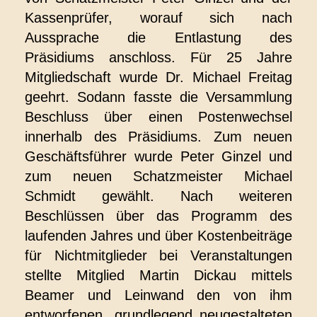
Kassenprüfer, worauf sich nach
Aussprache die Entlastung des
Präsidiums anschloss. Für 25 Jahre
Mitgliedschaft wurde Dr. Michael Freitag
geehrt. Sodann fasste die Versammlung
Beschluss über einen Postenwechsel
innerhalb des Präsidiums. Zum neuen
Geschäftsführer wurde Peter Ginzel und
zum neuen Schatzmeister Michael
Schmidt gewählt. Nach weiteren
Beschlüssen über das Programm des
laufenden Jahres und über Kostenbeiträge
für Nichtmitglieder bei Veranstaltungen
stellte Mitglied Martin Dickau mittels
Beamer und Leinwand den von ihm
entworfenen, grundlegend neugestalteten