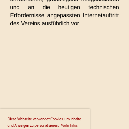
und an die heutigen technischen
Erfordernisse angepassten Internetauftritt
des Vereins ausführlich vor.
Diese Webseite verwendet Cookies, um Inhalte
und Anzeigen zu personalisieren.
Mehr Infos