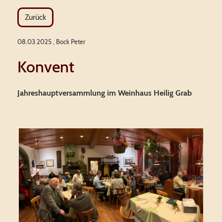
Zurück
08.03.2025
, Bock Peter
Konvent
Jahreshauptversammlung im Weinhaus Heilig Grab