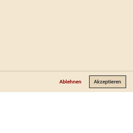
Ablehnen
Akzeptieren