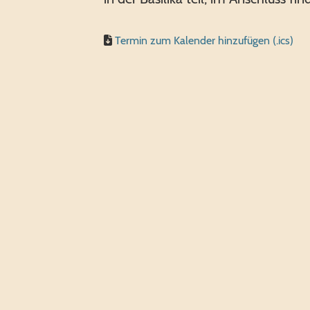
Termin zum Kalender hinzufügen (.ics)