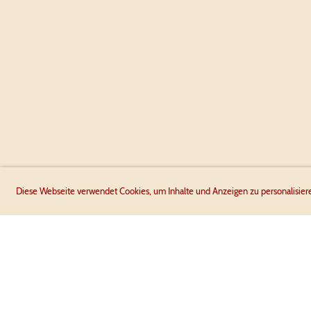
Diese Webseite verwendet Cookies, um Inhalte und Anzeigen zu personalisier