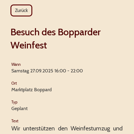
Zurück
Besuch des Bopparder
Weinfest
Wann
Samstag 27.09.2025 16:00 - 22:00
Ort
Marktplatz Boppard
Typ
Geplant
Text
Wir unterstützen den Weinfestumzug und