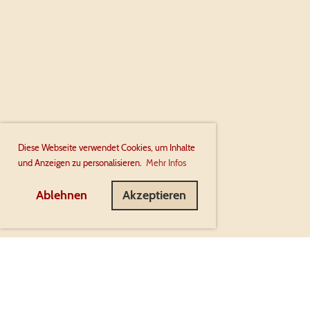
Diese Webseite verwendet Cookies, um Inhalte
und Anzeigen zu personalisieren.
Mehr Infos
Ablehnen
Akzeptieren