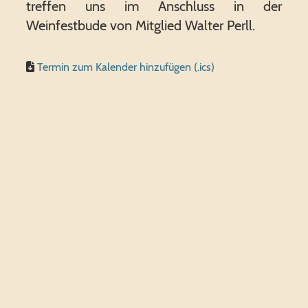
treffen uns im Anschluss in der
Weinfestbude von Mitglied Walter Perll.
Termin zum Kalender hinzufügen (.ics)