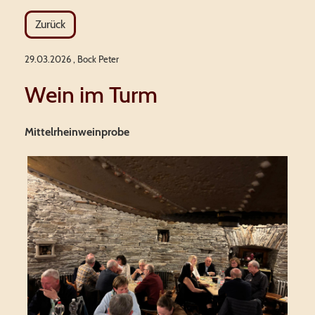
Zurück
29.03.2026
, Bock Peter
Wein im Turm
Mittelrheinweinprobe