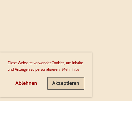
Diese Webseite verwendet Cookies, um Inhalte
und Anzeigen zu personalisieren.
Mehr Infos
Ablehnen
Akzeptieren