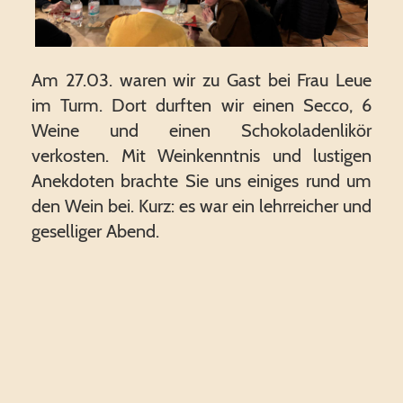
Am 27.03. waren wir zu Gast bei Frau Leue
im Turm. Dort durften wir einen Secco, 6
Weine und einen Schokoladenlikör
verkosten. Mit Weinkenntnis und lustigen
Anekdoten brachte Sie uns einiges rund um
den Wein bei. Kurz: es war ein lehrreicher und
geselliger Abend.